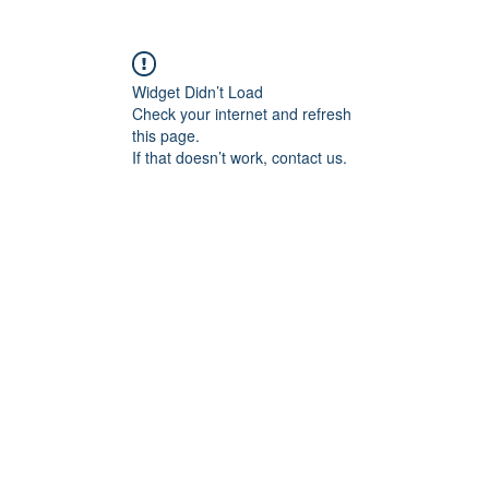
Widget Didn’t Load
Check your internet and refresh
this page.
If that doesn’t work, contact us.